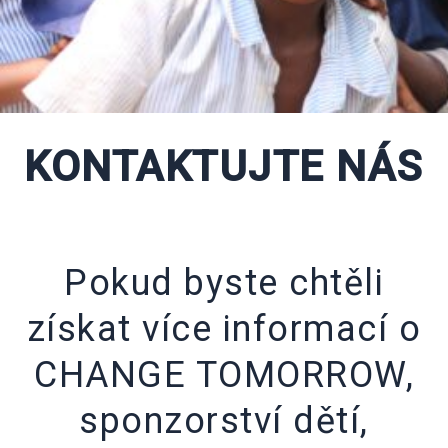
KONTAKTUJTE NÁS
Pokud byste chtěli
získat více informací o
CHANGE TOMORROW,
sponzorství dětí,